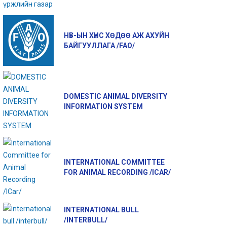
НҮБ-ЫН ХҮНС ХӨДӨӨ АЖ АХУЙН
БАЙГУУЛЛАГА /FAO/
DOMESTIC ANIMAL DIVERSITY
INFORMATION SYSTEM
INTERNATIONAL COMMITTEE
FOR ANIMAL RECORDING /ICAR/
INTERNATIONAL BULL
/INTERBULL/