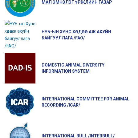
МАЛ ЭМНЭЛЭГ ҮРЖЛИЙН ГАЗАР
НҮБ-ЫН ХҮНС ХӨДӨӨ АЖ АХУЙН
БАЙГУУЛЛАГА /FAO/
DOMESTIC ANIMAL DIVERSITY
INFORMATION SYSTEM
INTERNATIONAL COMMITTEE FOR ANIMAL
RECORDING /ICAR/
INTERNATIONAL BULL /INTERBULL/