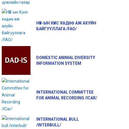
НҮБ-ЫН ХҮНС ХӨДӨӨ АЖ АХУЙН
БАЙГУУЛЛАГА /FAO/
DOMESTIC ANIMAL DIVERSITY
INFORMATION SYSTEM
INTERNATIONAL COMMITTEE
FOR ANIMAL RECORDING /ICAR/
INTERNATIONAL BULL
/INTERBULL/