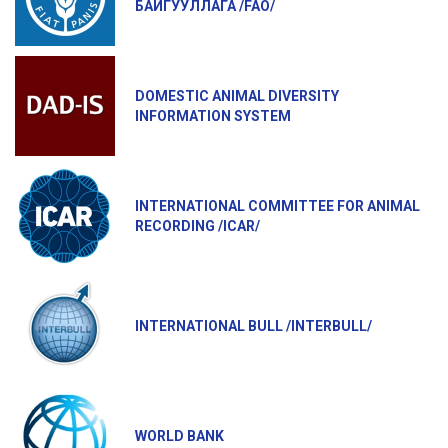
БАЙГУУЛЛАГА /FAO/
DOMESTIC ANIMAL DIVERSITY
INFORMATION SYSTEM
INTERNATIONAL COMMITTEE FOR ANIMAL
RECORDING /ICAR/
INTERNATIONAL BULL /INTERBULL/
WORLD BANK