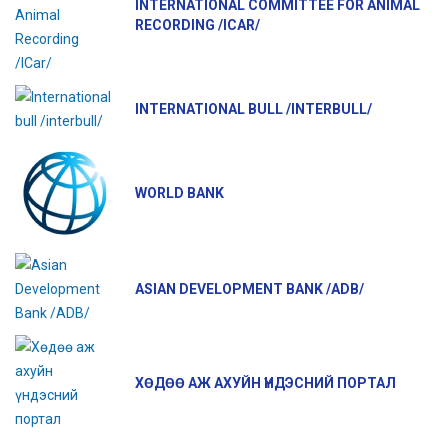
INTERNATIONAL COMMITTEE FOR ANIMAL
RECORDING /ICAR/
INTERNATIONAL BULL /INTERBULL/
WORLD BANK
ASIAN DEVELOPMENT BANK /ADB/
ХӨДӨӨ АЖ АХУЙН ҮНДЭСНИЙ ПОРТАЛ